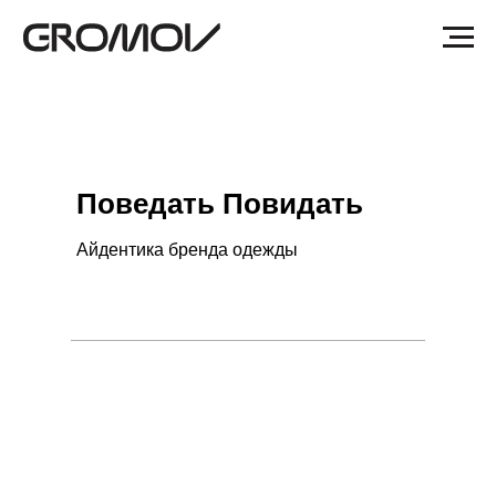
Поведать Повидать
Айдентика бренда одежды