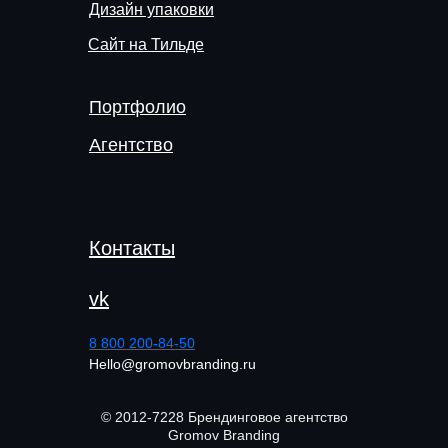
Дизайн упаковки
Сайт на Тильде
Портфолио
Агентство
Контакты
vk
8 800 200-84-50
Hello@gromovbranding.ru
© 2012-7228 Брендинговое агентство
Gromov Branding