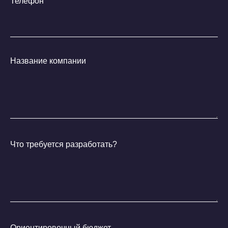
Телефон
Название компании
Что требуется разработать?
Ориентировочный бюджет