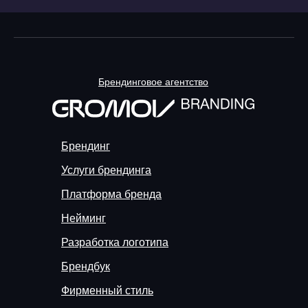
Брендинговое агентство
Брендинг
Услуги брендинга
Платформа бренда
Нейминг
Разработка логотипа
Брендбук
Фирменный стиль