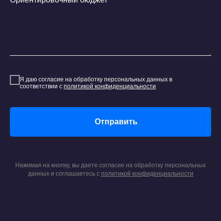
Я даю согласие на обработку персональных данных в
соответствии с
политикой конфиденциальности
Отправить
Нажимая на кнопку, вы даете согласие на обработку персональных
данных и соглашаетесь c
политикой конфиденциальности