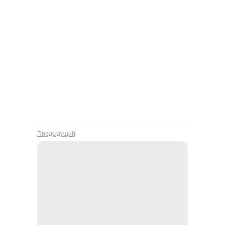
Предыдущий