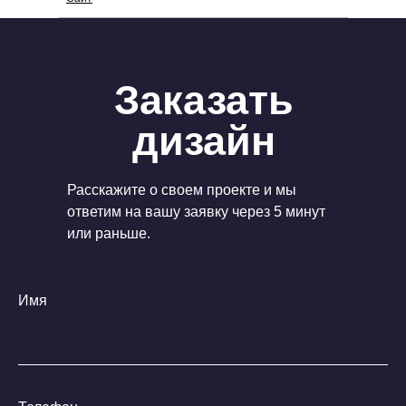
Заказать
дизайн
Расскажите о своем проекте и мы
ответим на вашу заявку через 5 минут
или раньше.
Имя