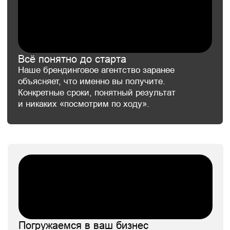
Брендинг авиакомпании
Проекты государственной