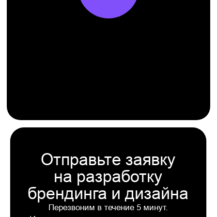
Телефон
+7
Я даю согласие на обработку персональных
данных в соответствии с политикой
конфиденциальности
Отправить
Услуги
брендингового
агентства