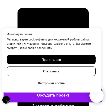
Используем cookie
Концепт эмблемы автомобиля
Мы используем cookie-файлы для корректной работы сайта,
аналитики и улучшения пользовательского опыта. Вы можете
выбрать, какие cookie разрешить.
Принять все
Отклонить
Настройки cookie
Обсудить проект
3 место в рейтинге