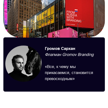
Брендинг и сайт центра фитокосметологии