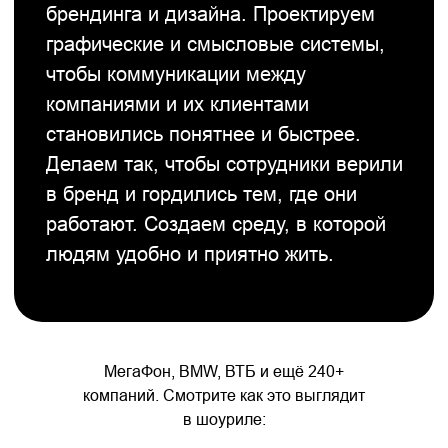
в бренд и гордились тем, где они
работают. Создаем среду, в которой
людям удобно и приятно жить.
МегаФон, BMW, ВТБ и ещё 240+
компаний. Смотрите как это выглядит
в шоуриле: