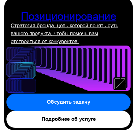
Оформление календаря 2025
Евраз