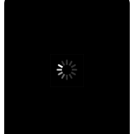
Разработка презентации для банка