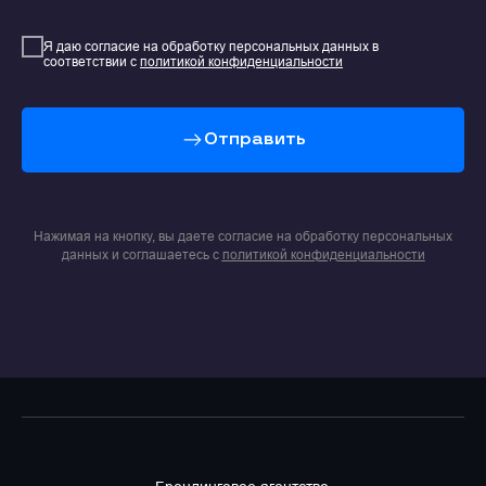
Я даю согласие на обработку персональных данных в
соответствии с
политикой конфиденциальности
Отправить
Нажимая на кнопку, вы даете согласие на обработку персональных
данных и соглашаетесь c
политикой конфиденциальности