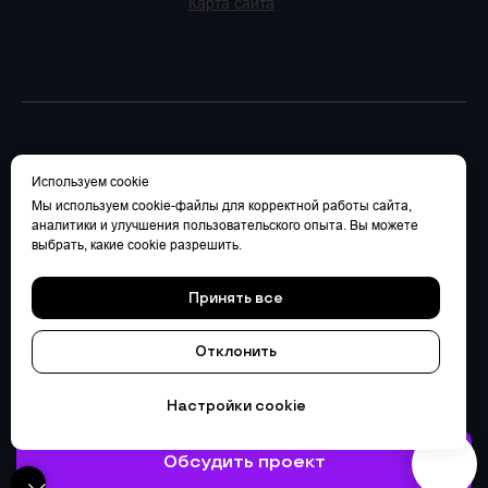
Карта сайта
Используем cookie
Мы используем cookie-файлы для корректной работы сайта,
аналитики и улучшения пользовательского опыта. Вы можете
выбрать, какие cookie разрешить.
Принять все
Отклонить
Настройки cookie
Обсудить проект