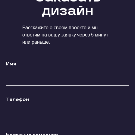
дизайн
Расскажите о своем проекте и мы
ответим на вашу заявку через 5 минут
или раньше.
Имя
Телефон