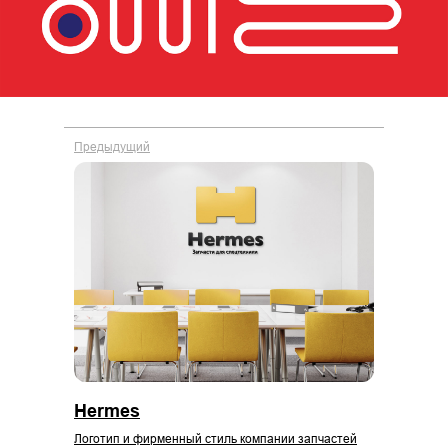
Предыдущий
Hermes
Логотип и фирменный стиль компании запчастей