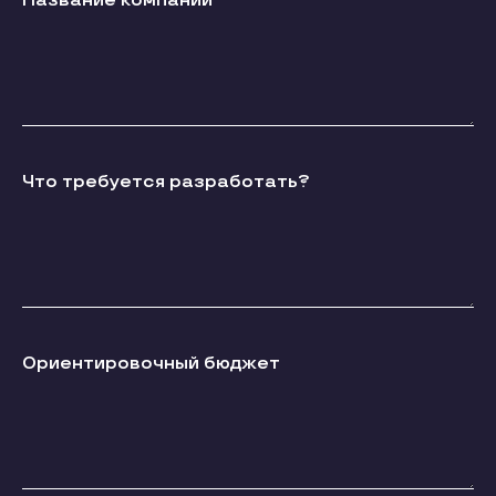
Название компании
Что требуется разработать?
Ориентировочный бюджет