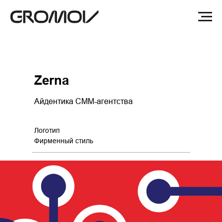
Zerna
Айдентика СММ-агентства
Логотип
Фирменный стиль