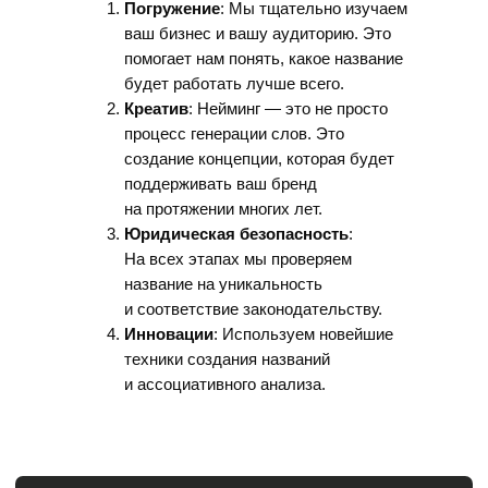
Погружение
: Мы тщательно изучаем
ваш бизнес и вашу аудиторию. Это
помогает нам понять, какое название
будет работать лучше всего.
Креатив
: Нейминг — это не просто
процесс генерации слов. Это
создание концепции, которая будет
поддерживать ваш бренд
на протяжении многих лет.
Юридическая безопасность
:
На всех этапах мы проверяем
название на уникальность
и соответствие законодательству.
Инновации
: Используем новейшие
техники создания названий
и ассоциативного анализа.