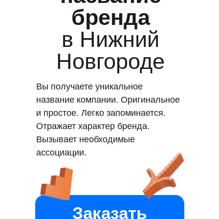
бренда
в Нижний
Новгороде
Вы получаете уникальное
название компании. Оригинальное
и простое. Легко запоминается.
Отражает характер бренда.
Вызывает необходимые
ассоциации.
Заказать