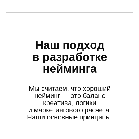
Наш подход
в разработке
нейминга
Мы считаем, что хороший
нейминг — это баланс
креатива, логики
и маркетингового расчета.
Наши основные принципы: