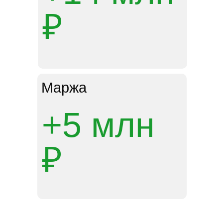
₽
Маржа
+5 млн
₽