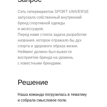
Сеть гипермаркетов SPORT UNIVERSE
запускала собственный внутренний
бренд спортивной одежды
и аксессуаров.
Перед нами стояла задача разработки
названия, которое отражало бы дух
спорта и здорового образа жизни.
Нейминг должен был вывести
восприятие бренда на уровень
с известными брендами.
Юридические
Решение
гарантии при
разработке
Наша команда погрузилась в тематику
нейминга
и собрала смысловое поле.