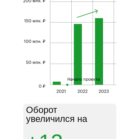
Оборот
увеличился на