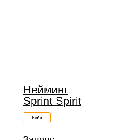
Нейминг
Sprint Spirit
Кейс
Запрос