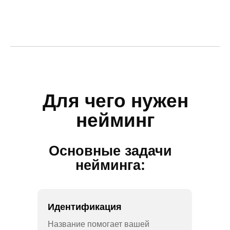
Для чего нужен
нейминг
Основные задачи
нейминга:
Идентификация
Название помогает вашей