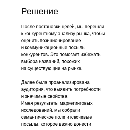
Решение
После постановки целей, мы перешли
к конкурентному анализу рынка, чтобы
оценить позиционирование
и коммуникационные посылы
конкурентов. Это помогает избежать
выбора названий, похожих
на существующие на рынке.
Далее была проанализирована
аудитория, что выявить потребности
и значимые свойства.
Имея результаты маркетинговых
исследований, мы собрали
семантическое поле и ключевые
посылы, которое важно донести