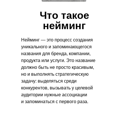
Что такое
нейминг
Нейминг — это процесс создания
уникального и запоминающегося
названия для бренда, компании,
продукта или услуги. Это название
должно быть не просто красивым,
но и выполнять стратегическую
задачу: выделяться среди
конкурентов, вызывать у целевой
аудитории нужные ассоциации
и запоминаться с первого раза.