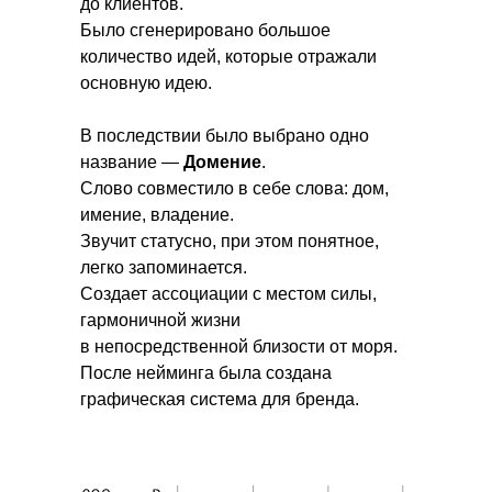
до клиентов.
Было сгенерировано большое
количество идей, которые отражали
основную идею.
В последствии было выбрано одно
название —
Домение
.
Слово совместило в себе слова: дом,
имение, владение.
Звучит статусно, при этом понятное,
легко запоминается.
Создает ассоциации с местом силы,
гармоничной жизни
в непосредственной близости от моря.
После нейминга была создана
графическая система для бренда.