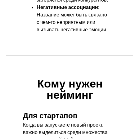
Негативные ассоциации
:
Название может быть связано
с чем-то неприятным или
вызывать негативные эмоции.
Кому нужен
нейминг
Для стартапов
Когда вы запускаете новый проект,
важно выделиться среди множества