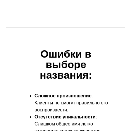
Ошибки в
выборе
названия:
Сложное произношение
:
Клиенты не смогут правильно его
воспроизвести.
Отсутствие уникальности
:
Слишком общее имя легко
затеряется среди конкурентов.