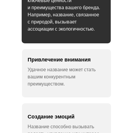
ключевые ценности
и преимущества вашего бренда.
Например, название, связанное
с природой, вызывает
ассоциации с экологичностью.
Привлечение внимания
Удачное название может стать
вашим конкурентным
преимуществом.
Создание эмоций
Название способно вызывать