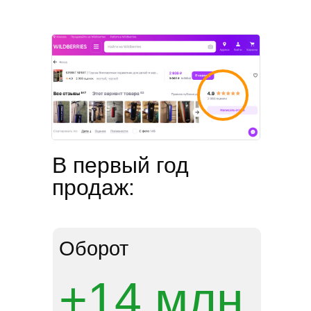
В первый год
продаж:
Оборот
+14 млн