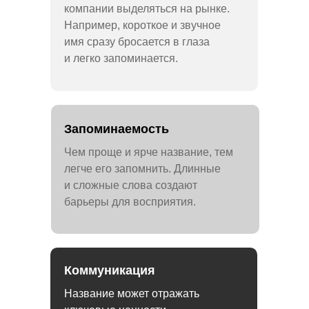
компании выделяться на рынке.
Например, короткое и звучное
имя сразу бросается в глаза
и легко запоминается.
Запоминаемость
Чем проще и ярче название, тем
легче его запомнить. Длинные
и сложные слова создают
барьеры для восприятия.
Коммуникация
Название может отражать