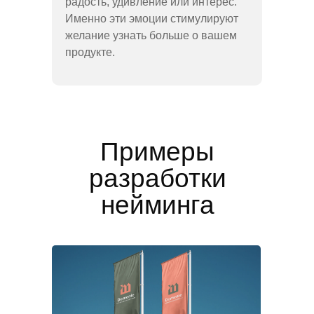
радость, удивление или интерес.
Именно эти эмоции стимулируют
желание узнать больше о вашем
продукте.
Примеры
разработки
нейминга