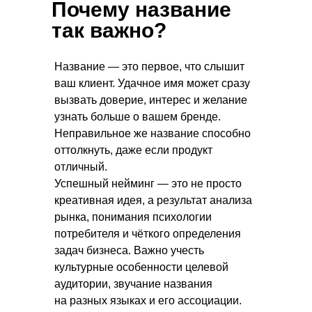
Почему название
так важно?
Название — это первое, что слышит
ваш клиент. Удачное имя может сразу
вызвать доверие, интерес и желание
узнать больше о вашем бренде.
Неправильное же название способно
оттолкнуть, даже если продукт
отличный.
Успешный нейминг — это не просто
креативная идея, а результат анализа
рынка, понимания психологии
потребителя и чёткого определения
задач бизнеса. Важно учесть
культурные особенности целевой
аудитории, звучание названия
на разных языках и его ассоциации.