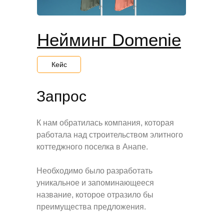
Нейминг Domenie
Кейс
Запрос
К нам обратилась компания, которая
работала над строительством элитного
коттеджного поселка в Анапе.
Необходимо было разработать
уникальное и запоминающееся
название, которое отразило бы
преимущества предложения.