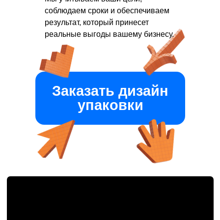
соблюдаем сроки и обеспечиваем
результат, который принесет
реальные выгоды вашему бизнесу.
Заказать дизайн
упаковки