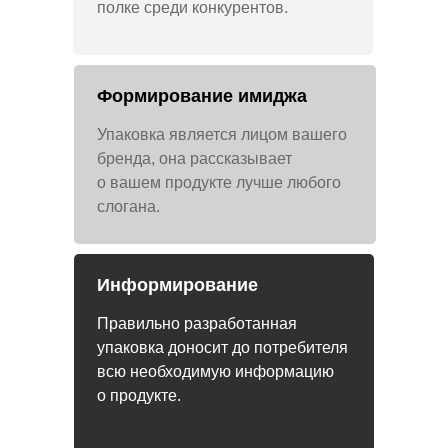
полке среди конкурентов.
Формирование имиджа
Упаковка является лицом вашего
бренда, она рассказывает
о вашем продукте лучше любого
слогана.
Информирование
Правильно разработанная
упаковка доносит до потребителя
всю необходимую информацию
о продукте.