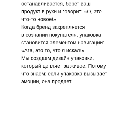
останавливается, берет ваш
продукт в руки и говорит: «О, это
что-то новое!»
Когда бренд закрепляется
в сознании покупателя, упаковка
становится элементом навигации:
«Ага, это то, что я искал!»
Мы создаем дизайн упаковки,
который цепляет за живое. Потому
что знаем: если упаковка вызывает
эмоции, она продает.