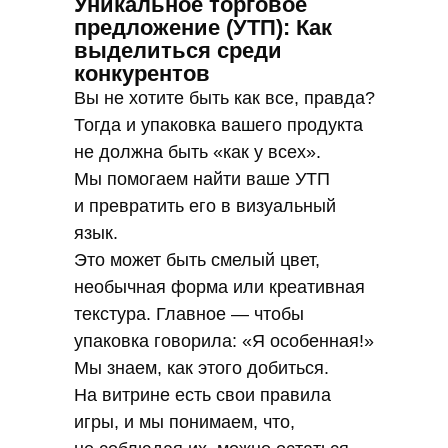
Уникальное торговое
предложение (УТП): Как
выделиться среди
конкурентов
Вы не хотите быть как все, правда?
Тогда и упаковка вашего продукта
не должна быть «как у всех».
Мы помогаем найти ваше УТП
и превратить его в визуальный
язык.
Это может быть смелый цвет,
необычная форма или креативная
текстура. Главное — чтобы
упаковка говорила: «Я особенная!»
Мы знаем, как этого добиться.
На витрине есть свои правила
игры, и мы понимаем, что,