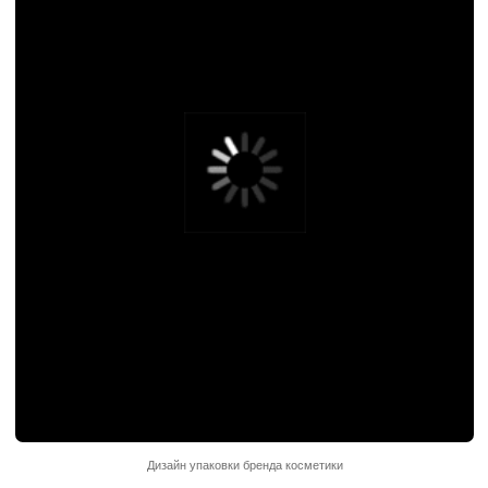
Дизайн упаковки бренда косметики