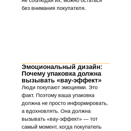
не соблюдая их, можно остаться
без внимания покупателя.
Эмоциональный дизайн:
Почему упаковка должна
вызывать «вау-эффект»
Люди покупают эмоциями. Это
факт. Поэтому ваша упаковка
должна не просто информировать,
а вдохновлять. Она должна
вызывать «вау-эффект» — тот
самый момент, когда покупатель