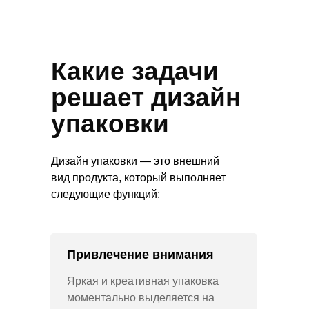
Какие задачи
решает дизайн
упаковки
Дизайн упаковки — это внешний
вид продукта, который выполняет
следующие функций:
Привлечение внимания
Яркая и креативная упаковка
моментально выделяется на