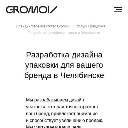
Брендинговое агентство Gromov
→
Услуги брендинга
→
Разработка дизайна упаковки в Челябинске
Разработка дизайна
упаковки для вашего
бренда в Челябинске
Мы разрабатываем дизайн
упаковки, которая точно отражает
ваш бренд, привлекает внимание
и способствует увеличению продаж.
Мы учитываем ваши цели,