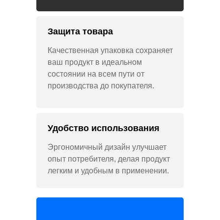
Защита товара
Качественная упаковка сохраняет
ваш продукт в идеальном
состоянии на всем пути от
производства до покупателя.
Удобство использования
Эргономичный дизайн улучшает
опыт потребителя, делая продукт
легким и удобным в применении.
Дизайн упаковки Gromov Branding Шоурил