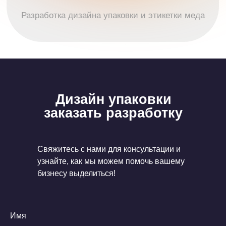
Дизайн упаковки
заказать разработку
Свяжитесь с нами для консультации и
узнайте, как мы можем помочь вашему
бизнесу выделиться!
Имя