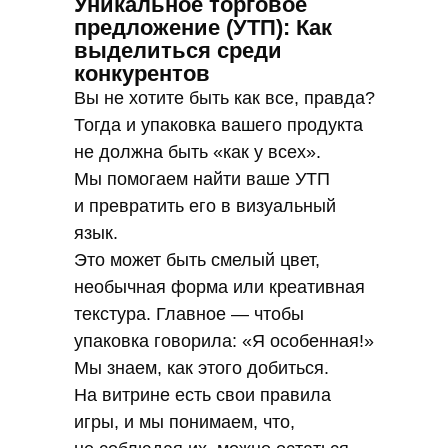
Уникальное торговое
предложение (УТП): Как
выделиться среди
конкурентов
Вы не хотите быть как все, правда?
Тогда и упаковка вашего продукта
не должна быть «как у всех».
Мы помогаем найти ваше УТП
и превратить его в визуальный
язык.
Это может быть смелый цвет,
необычная форма или креативная
текстура. Главное — чтобы
упаковка говорила: «Я особенная!»
Мы знаем, как этого добиться.
На витрине есть свои правила
игры, и мы понимаем, что,