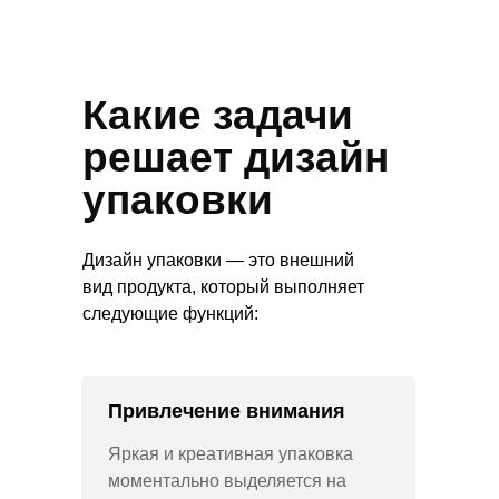
Какие задачи
решает дизайн
упаковки
Дизайн упаковки — это внешний
вид продукта, который выполняет
следующие функций:
Привлечение внимания
Яркая и креативная упаковка
моментально выделяется на