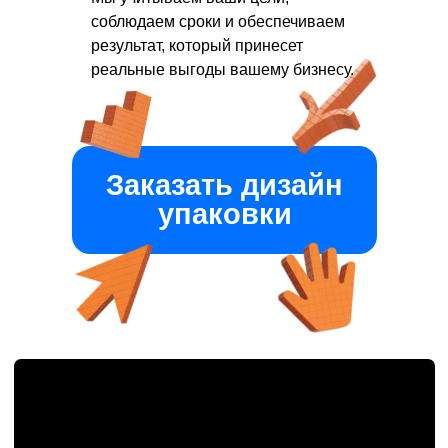
соблюдаем сроки и обеспечиваем
результат, который принесет
реальные выгоды вашему бизнесу.
Заказать дизайн
упаковки