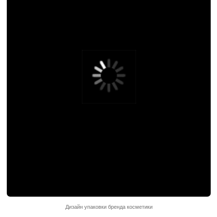
Дизайн упаковки бренда косметики