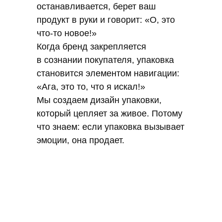
останавливается, берет ваш
продукт в руки и говорит: «О, это
что-то новое!»
Когда бренд закрепляется
в сознании покупателя, упаковка
становится элементом навигации:
«Ага, это то, что я искал!»
Мы создаем дизайн упаковки,
который цепляет за живое. Потому
что знаем: если упаковка вызывает
эмоции, она продает.