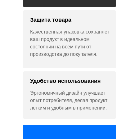
Защита товара
Качественная упаковка сохраняет
ваш продукт в идеальном
состоянии на всем пути от
производства до покупателя.
Удобство использования
Эргономичный дизайн улучшает
опыт потребителя, делая продукт
легким и удобным в применении.
Дизайн упаковки Gromov Branding Шоурил