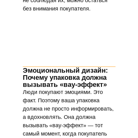
не соблюдая их, можно остаться
без внимания покупателя.
Эмоциональный дизайн:
Почему упаковка должна
вызывать «вау-эффект»
Люди покупают эмоциями. Это
факт. Поэтому ваша упаковка
должна не просто информировать,
а вдохновлять. Она должна
вызывать «вау-эффект» — тот
самый момент, когда покупатель