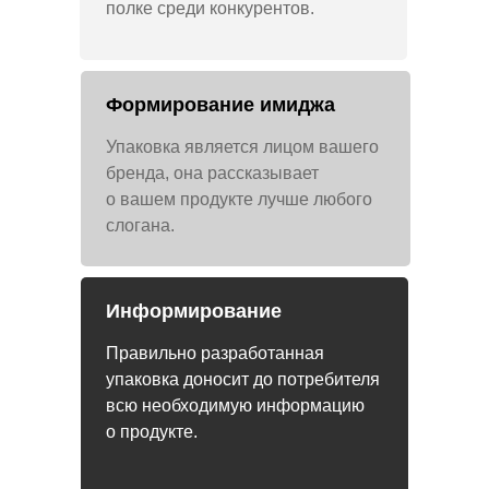
полке среди конкурентов.
Формирование имиджа
Упаковка является лицом вашего
бренда, она рассказывает
о вашем продукте лучше любого
слогана.
Информирование
Правильно разработанная
упаковка доносит до потребителя
всю необходимую информацию
о продукте.