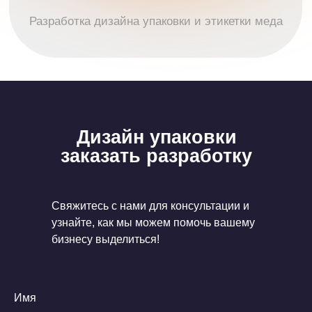
Дизайн упаковки
заказать разработку
Свяжитесь с нами для консультации и
узнайте, как мы можем помочь вашему
бизнесу выделиться!
Имя