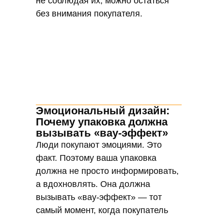
не соблюдая их, можно остаться
без внимания покупателя.
Эмоциональный дизайн:
Почему упаковка должна
вызывать «вау-эффект»
Люди покупают эмоциями. Это
факт. Поэтому ваша упаковка
должна не просто информировать,
а вдохновлять. Она должна
вызывать «вау-эффект» — тот
самый момент, когда покупатель