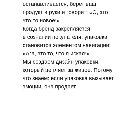
останавливается, берет ваш
продукт в руки и говорит: «О, это
что-то новое!»
Когда бренд закрепляется
в сознании покупателя, упаковка
становится элементом навигации:
«Ага, это то, что я искал!»
Мы создаем дизайн упаковки,
который цепляет за живое. Потому
что знаем: если упаковка вызывает
эмоции, она продает.