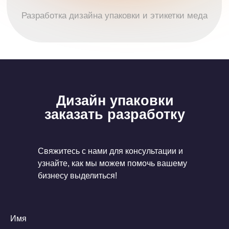
Дизайн упаковки
заказать разработку
Свяжитесь с нами для консультации и
узнайте, как мы можем помочь вашему
бизнесу выделиться!
Имя