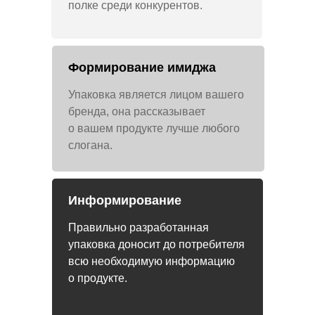
полке среди конкурентов.
Формирование имиджа
Упаковка является лицом вашего
бренда, она рассказывает
о вашем продукте лучше любого
слогана.
Информирование
Правильно разработанная
упаковка доносит до потребителя
всю необходимую информацию
о продукте.