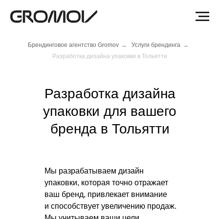
Брендинговое агентство Gromov
→
Услуги брендинга
→
Разработка дизайна упаковки в Тольятти
Разработка дизайна
упаковки для вашего
бренда в Тольятти
Мы разрабатываем дизайн
упаковки, которая точно отражает
ваш бренд, привлекает внимание
и способствует увеличению продаж.
Мы учитываем ваши цели,