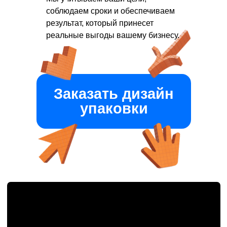
соблюдаем сроки и обеспечиваем
результат, который принесет
реальные выгоды вашему бизнесу.
Заказать дизайн
упаковки