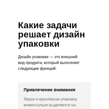
Какие задачи
решает дизайн
упаковки
Дизайн упаковки — это внешний
вид продукта, который выполняет
следующие функций:
Привлечение внимания
Яркая и креативная упаковка
моментально выделяется на