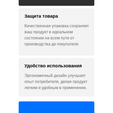
Защита товара
Качественная упаковка сохраняет
ваш продукт в идеальном
состоянии на всем пути от
производства до покупателя.
Удобство использования
Эргономичный дизайн улучшает
опыт потребителя, делая продукт
легким и удобным в применении.
Дизайн упаковки Gromov Branding Шоурил