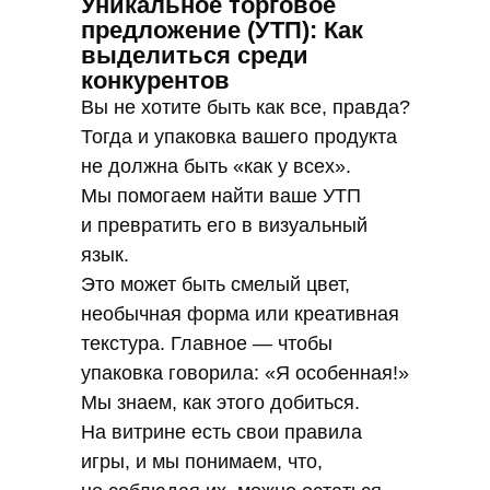
Уникальное торговое
предложение (УТП): Как
выделиться среди
конкурентов
Вы не хотите быть как все, правда?
Тогда и упаковка вашего продукта
не должна быть «как у всех».
Мы помогаем найти ваше УТП
и превратить его в визуальный
язык.
Это может быть смелый цвет,
необычная форма или креативная
текстура. Главное — чтобы
упаковка говорила: «Я особенная!»
Мы знаем, как этого добиться.
На витрине есть свои правила
игры, и мы понимаем, что,