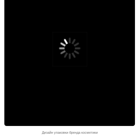
Дизайн упаковки бренда косметики