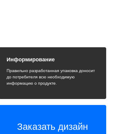
Информирование
Правильно разработанная упаковка доносит
до потребителя всю необходимую
информацию о продукте.
Заказать дизайн