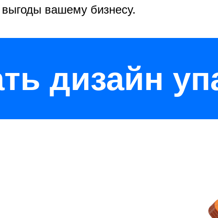
 выгоды вашему бизнесу.
ать дизайн уп