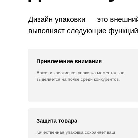
Дизайн упаковки — это внешний
выполняет следующие функций
Привлечение внимания
Яркая и креативная упаковка моментально
выделяется на полке среди конкурентов.
Защита товара
Качественная упаковка сохраняет ваш