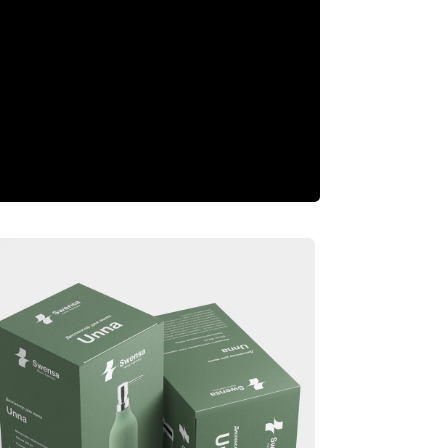
и товаров для дома