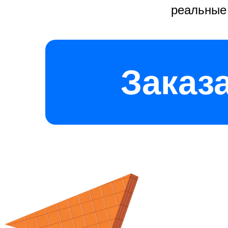
реальные
Заказ