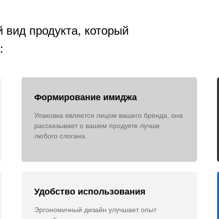
 вид продукта, который
:
Формирование имиджа
Упаковка является лицом вашего бренда, она
рассказывает о вашем продукте лучше
любого слогана.
Удобство использования
Эргономичный дизайн улучшает опыт