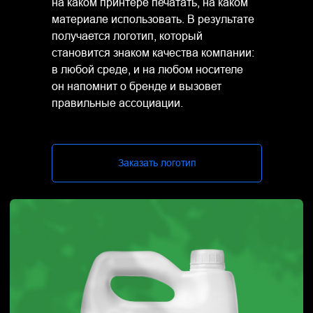
на каком принтере печатать, на каком
материале использовать. В результате
получается логотип, который
становится знаком качества компании:
в любой среде, и на любом носителе
он напомнит о бренде и вызовет
правильные ассоциации.
Заказать логотип