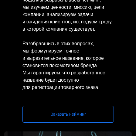
мы изучаем ценности, миссию, цели
компании, анализируем задачи
и ожидания клиентов, исследуем среду,
в которой компания существует.
Разобравшись в этих вопросах,
мы формулируем точное
и выразительное название, которое
становится локомотивом бренда.
Мы гарантируем, что разработанное
название будет доступно
для регистрации товарного знака.
Заказать нейминг