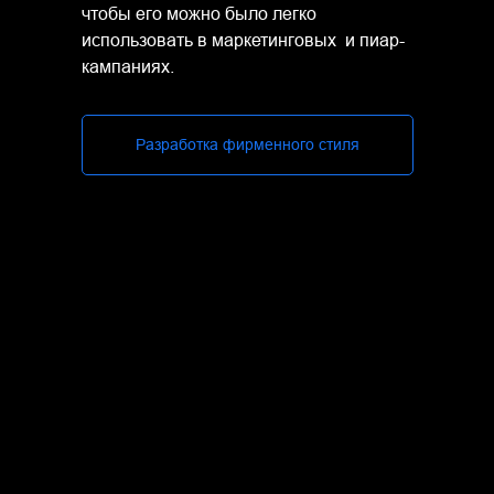
чтобы его можно было легко
Mekong
использовать в маркетинговых и пиар-
кампаниях.
Разработка фирменного стиля