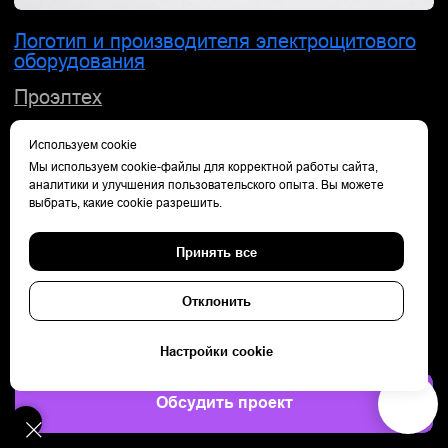
Используем cookie
Мы используем cookie-файлы для корректной работы сайта,
аналитики и улучшения пользовательского опыта. Вы можете
выбрать, какие cookie разрешить.
Принять все
Отклонить
Дизайн упаковки для авиакомпании
Iraero
Настройки cookie
Обсудить проект