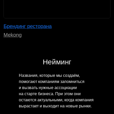
Нейминг и айдентика IT-компании
Unifide
Нейминг
Названия, которые мы создаём,
помогают компаниям запомниться
и вызвать нужные ассоциации
на старте бизнеса. При этом они
остаются актуальными, когда компания
вырастает и выходит на новые рынки.