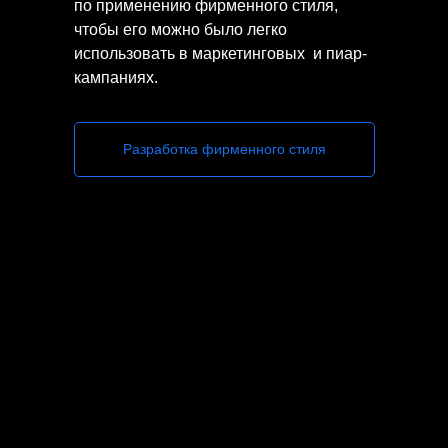
по применению фирменного стиля,
Брендинг ресторана
чтобы его можно было легко
Mekong
использовать в маркетинговых и пиар-
кампаниях.
Разработка фирменного стиля