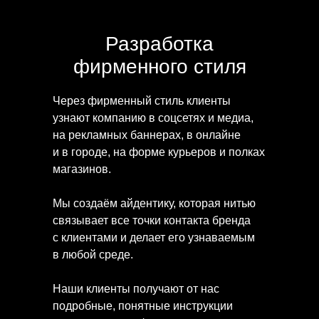
Разработка
Логотип поп-группы
фирменного стиля
I
owa
Через фирменный стиль клиенты
узнают компанию в соцсетях и медиа,
на рекламных баннерах, в онлайне
и в городе, на форме курьеров и полках
магазинов.
Мы создаём айдентику, которая нитью
связывает все точки контакта бренда
с клиентами и делает его узнаваемым
в любой среде.
Наши клиенты получают от нас
подробные, понятные инструкции