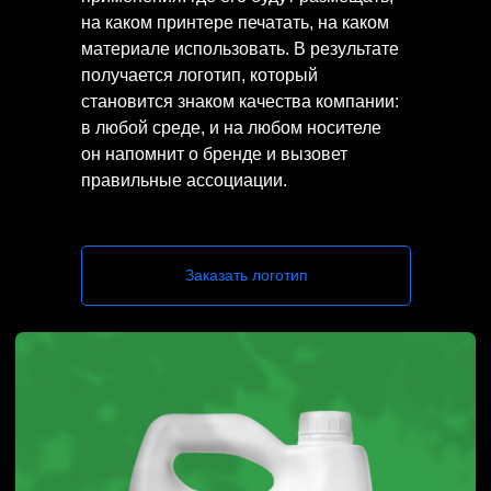
на каком принтере печатать, на каком
материале использовать. В результате
получается логотип, который
становится знаком качества компании:
в любой среде, и на любом носителе
он напомнит о бренде и вызовет
правильные ассоциации.
Заказать логотип