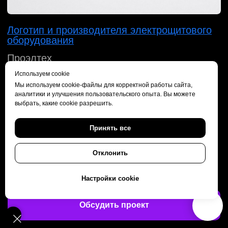
Используем cookie
Мы используем cookie-файлы для корректной работы сайта,
аналитики и улучшения пользовательского опыта. Вы можете
выбрать, какие cookie разрешить.
Принять все
Отклонить
Дизайн упаковки для авиакомпании
Iraero
Настройки cookie
Обсудить проект