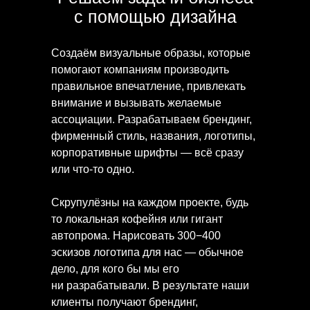
с помощью дизайна
Создаём визуальные образы, которые
помогают компаниям производить
правильное впечатление, привлекать
внимание и вызывать желаемые
ассоциации. Разрабатываем брендинг,
фирменный стиль, названия, логотипы,
корпоративные шрифты — всё сразу
или что-то одно.
Скрупулёзны на каждом проекте, будь
то локальная кофейня или гигант
автопрома. Нарисовать 300−400
эскизов логотипа для нас — обычное
дело, для кого бы мы его
ни разрабатывали. В результате наши
клиенты получают брендинг,