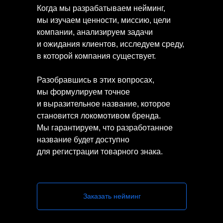
Когда мы разрабатываем нейминг,
мы изучаем ценности, миссию, цели
компании, анализируем задачи
и ожидания клиентов, исследуем среду,
в которой компания существует.
Разобравшись в этих вопросах,
мы формулируем точное
и выразительное название, которое
становится локомотивом бренда.
Мы гарантируем, что разработанное
название будет доступно
для регистрации товарного знака.
Заказать нейминг