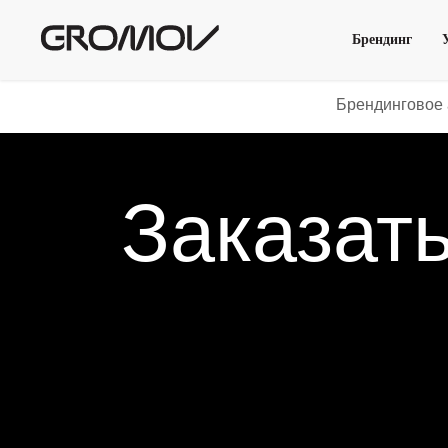
Брендинг
Брендинговое 
Заказать