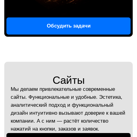
Брендинг компании грузоперевозок