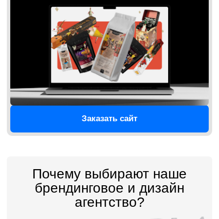
Брендинг авиакомпании