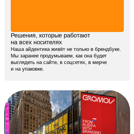
Концепт эмблемы автомобиля