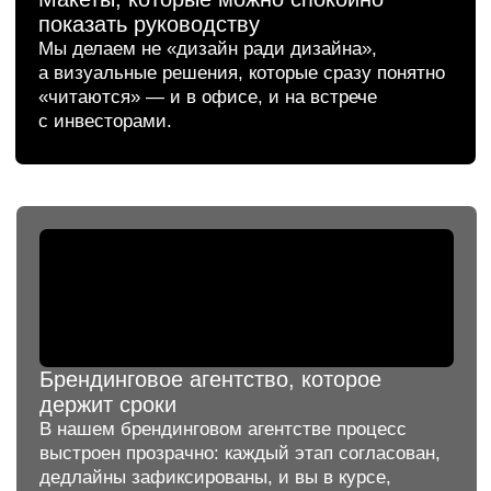
Брендинг и сайт центра фитокосметологии