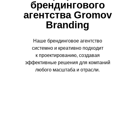
брендингового
агентства Gromov
Branding
Наше брендинговое агентство
системно и креативно подходит
Сайт авторских кофеин
к проектированию, создавая
эффективные решения для компаний
любого масштаба и отрасли.