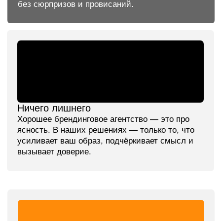
Брендинг и сайт центра фитокосметологии