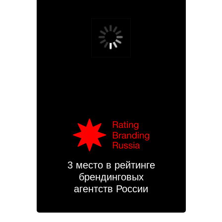
Сайт авторских кофеин
3 место в рейтинге
брендинговых
агентств России