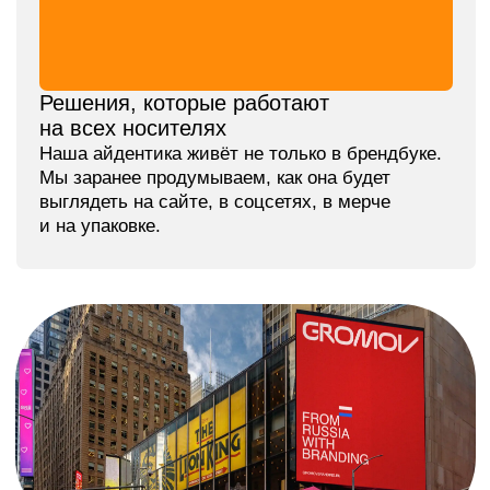
Концепт эмблемы автомобиля