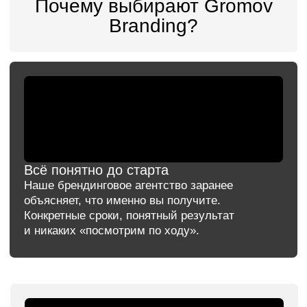
Брендинг авиакомпании